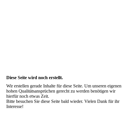
Diese Seite wird noch erstellt.
Wir erstellen gerade Inhalte für diese Seite. Um unseren eigenen
hohen Qualitätsansprüchen gerecht zu werden benötigen wir
hierfür noch etwas Zeit.
Bitte besuchen Sie diese Seite bald wieder. Vielen Dank für ihr
Interesse!