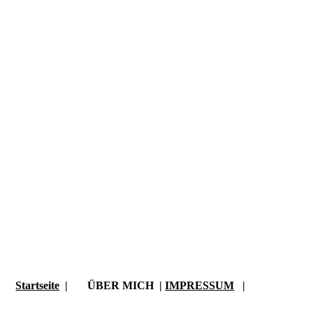
Startseite
| ÜBER MICH |
IMPRESSUM
|