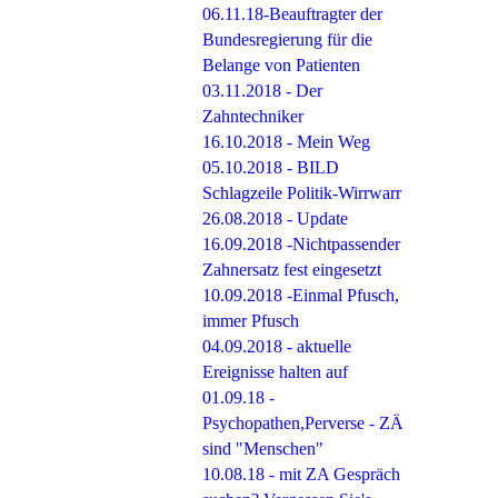
06.11.18-Beauftragter der
Bundesregierung für die
Belange von Patienten
03.11.2018 - Der
Zahntechniker
16.10.2018 - Mein Weg
05.10.2018 - BILD
Schlagzeile Politik-Wirrwarr
26.08.2018 - Update
16.09.2018 -Nichtpassender
Zahnersatz fest eingesetzt
10.09.2018 -Einmal Pfusch,
immer Pfusch
04.09.2018 - aktuelle
Ereignisse halten auf
01.09.18 -
Psychopathen,Perverse - ZÄ
sind "Menschen"
10.08.18 - mit ZA Gespräch