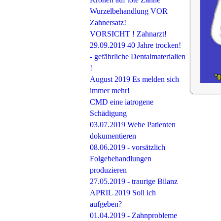
Wurzelbehandlung VOR
Zahnersatz!
VORSICHT ! Zahnarzt!
29.09.2019 40 Jahre trocken!
- gefährliche Dentalmaterialien
!
August 2019 Es melden sich
immer mehr!
CMD eine iatrogene
Schädigung
03.07.2019 Wehe Patienten
dokumentieren
08.06.2019 - vorsätzlich
Folgebehandlungen
produzieren
27.05.2019 - traurige Bilanz
APRIL 2019 Soll ich
aufgeben?
01.04.2019 - Zahnprobleme