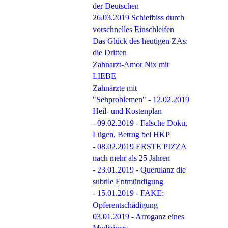
der Deutschen
26.03.2019 Schiefbiss durch
vorschnelles Einschleifen
Das Glück des heutigen ZAs:
die Dritten
Zahnarzt-Amor Nix mit
LIEBE
Zahnärzte mit
"Sehproblemen" - 12.02.2019
Heil- und Kostenplan
- 09.02.2019 - Falsche Doku,
Lügen, Betrug bei HKP
- 08.02.2019 ERSTE PIZZA
nach mehr als 25 Jahren
- 23.01.2019 - Querulanz die
subtile Entmündigung
- 15.01.2019 - FAKE:
Opferentschädigung
03.01.2019 - Arroganz eines