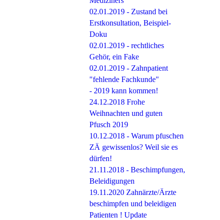
Mediziners
02.01.2019 - Zustand bei
Erstkonsultation, Beispiel-
Doku
02.01.2019 - rechtliches
Gehör, ein Fake
02.01.2019 - Zahnpatient
"fehlende Fachkunde"
- 2019 kann kommen!
24.12.2018 Frohe
Weihnachten und guten
Pfusch 2019
10.12.2018 - Warum pfuschen
ZÄ gewissenlos? Weil sie es
dürfen!
21.11.2018 - Beschimpfungen,
Beleidigungen
19.11.2020 Zahnärzte/Ärzte
beschimpfen und beleidigen
Patienten ! Update