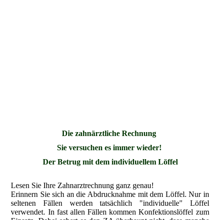
Die zahnärztliche Rechnung
Sie versuchen es immer wieder!
Der Betrug mit dem individuellem Löffel
Lesen Sie Ihre Zahnarztrechnung ganz genau!
Erinnern Sie sich an die Abdrucknahme mit dem Löffel. Nur in
seltenen Fällen werden tatsächlich "individuelle" Löffel
verwendet. In fast allen Fällen kommen Konfektionslöffel zum