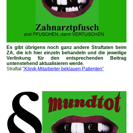
Es gibt übrigens noch ganz andere Straftaten beim
ZA, die ich hier einzeln behandeln und die jeweilige
Verlinkung für den entsprechenden Beitrag
untenstehend aktualisieren werde
.
Straftat
"Klinik-Mitarbeiter beklauen Patienten"