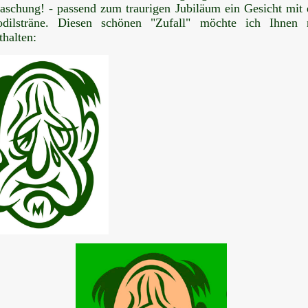
aschung! - passend zum traurigen Jubiläum ein Gesicht mit 
odilsträne. Diesen schönen "Zufall" möchte ich Ihnen 
thalten: