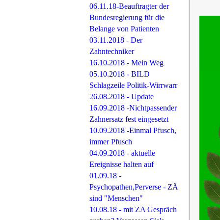
06.11.18-Beauftragter der
Bundesregierung für die
Belange von Patienten
03.11.2018 - Der
Zahntechniker
16.10.2018 - Mein Weg
05.10.2018 - BILD
Schlagzeile Politik-Wirrwarr
26.08.2018 - Update
16.09.2018 -Nichtpassender
Zahnersatz fest eingesetzt
10.09.2018 -Einmal Pfusch,
immer Pfusch
04.09.2018 - aktuelle
Ereignisse halten auf
01.09.18 -
Psychopathen,Perverse - ZÄ
sind "Menschen"
10.08.18 - mit ZA Gespräch