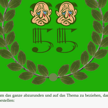
m das ganze abzurunden und auf das Thema zu beziehen, da
rstellen: