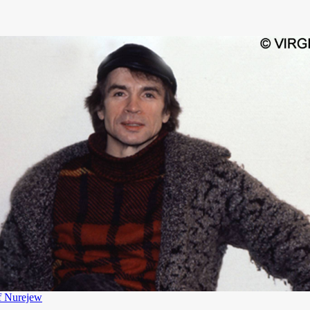
f Nurejew