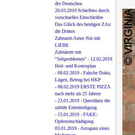
der Deutschen
26.03.2019 Schiefbiss durch
vorschnelles Einschleifen
Das Glück des heutigen ZAs:
die Dritten
Zahnarzt-Amor Nix mit
LIEBE
Zahnärzte mit
"Sehproblemen" - 12.02.2019
Heil- und Kostenplan
- 09.02.2019 - Falsche Doku,
Lügen, Betrug bei HKP
- 08.02.2019 ERSTE PIZZA
nach mehr als 25 Jahren
- 23.01.2019 - Querulanz die
subtile Entmündigung
- 15.01.2019 - FAKE:
Opferentschädigung
03.01.2019 - Arroganz eines